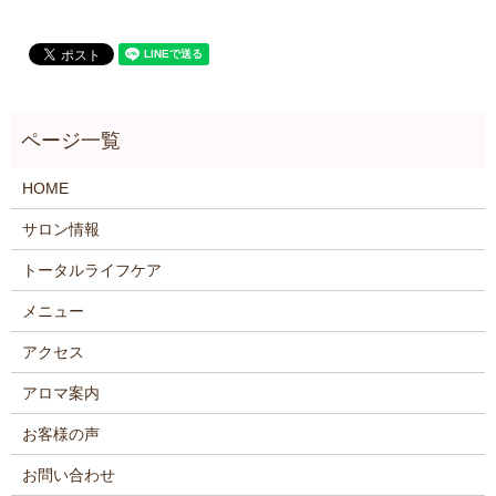
HOME
サロン情報
トータルライフケア
メニュー
アクセス
アロマ案内
お客様の声
お問い合わせ